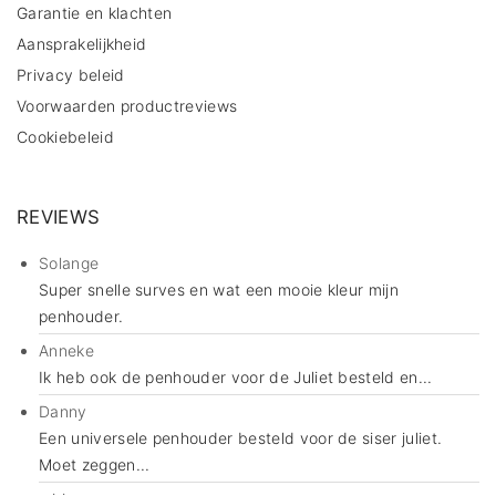
Garantie en klachten
Aansprakelijkheid
Privacy beleid
Voorwaarden productreviews
Cookiebeleid
REVIEWS
Solange
Super snelle surves en wat een mooie kleur mijn
penhouder.
Anneke
Ik heb ook de penhouder voor de Juliet besteld en...
Danny
Een universele penhouder besteld voor de siser juliet.
Moet zeggen...