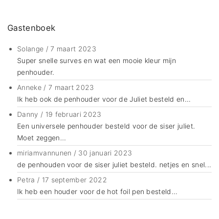
Gastenboek
Solange
/
7 maart 2023
Super snelle surves en wat een mooie kleur mijn
penhouder.
Anneke
/
7 maart 2023
Ik heb ook de penhouder voor de Juliet besteld en...
Danny
/
19 februari 2023
Een universele penhouder besteld voor de siser juliet.
Moet zeggen...
miriamvannunen
/
30 januari 2023
de penhouden voor de siser juliet besteld. netjes en snel...
Petra
/
17 september 2022
Ik heb een houder voor de hot foil pen besteld...