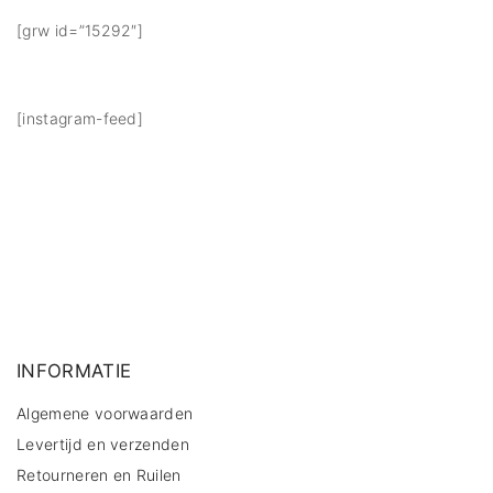
[grw id=”15292″]
[instagram-feed]
INFORMATIE
Algemene voorwaarden
Levertijd en verzenden
Retourneren en Ruilen