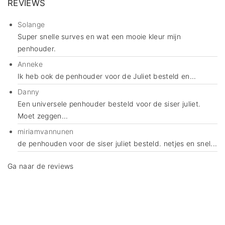
REVIEWS
Solange
Super snelle surves en wat een mooie kleur mijn
penhouder.
Anneke
Ik heb ook de penhouder voor de Juliet besteld en...
Danny
Een universele penhouder besteld voor de siser juliet.
Moet zeggen...
miriamvannunen
de penhouden voor de siser juliet besteld. netjes en snel...
Ga naar de reviews