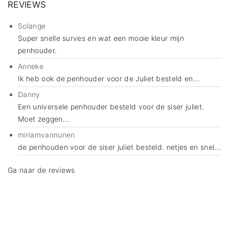
REVIEWS
Solange
Super snelle surves en wat een mooie kleur mijn
penhouder.
Anneke
Ik heb ook de penhouder voor de Juliet besteld en...
Danny
Een universele penhouder besteld voor de siser juliet.
Moet zeggen...
miriamvannunen
de penhouden voor de siser juliet besteld. netjes en snel...
Ga naar de reviews