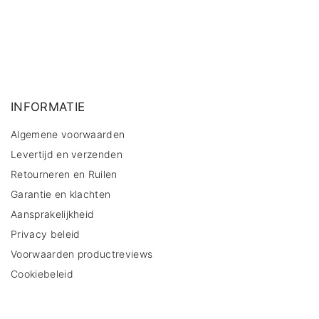
INFORMATIE
Algemene voorwaarden
Levertijd en verzenden
Retourneren en Ruilen
Garantie en klachten
Aansprakelijkheid
Privacy beleid
Voorwaarden productreviews
Cookiebeleid