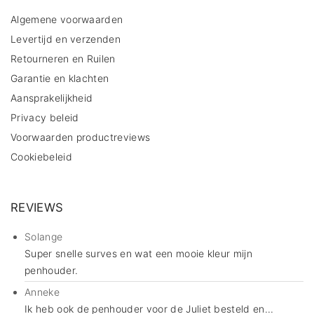
Algemene voorwaarden
Levertijd en verzenden
Retourneren en Ruilen
Garantie en klachten
Aansprakelijkheid
Privacy beleid
Voorwaarden productreviews
Cookiebeleid
REVIEWS
Solange
Super snelle surves en wat een mooie kleur mijn
penhouder.
Anneke
Ik heb ook de penhouder voor de Juliet besteld en...