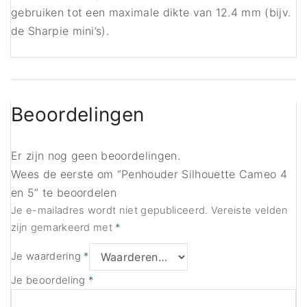
gebruiken tot een maximale dikte van 12.4 mm (bijv.
de Sharpie mini’s).
Beoordelingen
Er zijn nog geen beoordelingen.
Wees de eerste om “Penhouder Silhouette Cameo 4
en 5” te beoordelen
Je e-mailadres wordt niet gepubliceerd.
Vereiste velden
zijn gemarkeerd met
*
Je waardering
*
Je beoordeling
*