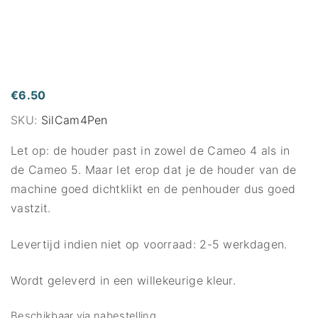
€
6.50
SKU:
SilCam4Pen
Let op: de houder past in zowel de Cameo 4 als in
de Cameo 5. Maar let erop dat je de houder van de
machine goed dichtklikt en de penhouder dus goed
vastzit.
Levertijd indien niet op voorraad: 2-5 werkdagen.
Wordt geleverd in een willekeurige kleur.
Beschikbaar via nabestelling