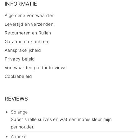
INFORMATIE
Algemene voorwaarden
Levertijd en verzenden
Retourneren en Ruilen
Garantie en klachten
Aansprakelijkheid
Privacy beleid
Voorwaarden productreviews
Cookiebeleid
REVIEWS
Solange
Super snelle surves en wat een mooie kleur mijn
penhouder.
Anneke