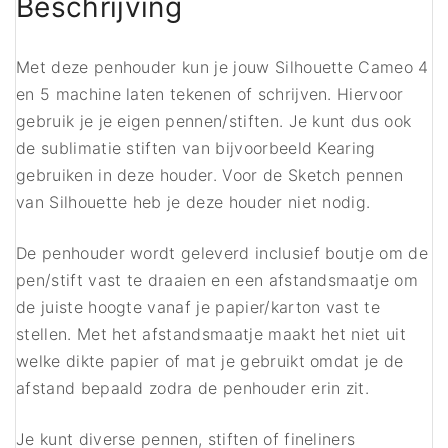
Beschrijving
Met deze penhouder kun je jouw Silhouette Cameo 4
en 5 machine laten tekenen of schrijven. Hiervoor
gebruik je je eigen pennen/stiften. Je kunt dus ook
de sublimatie stiften van bijvoorbeeld Kearing
gebruiken in deze houder. Voor de Sketch pennen
van Silhouette heb je deze houder niet nodig.
De penhouder wordt geleverd inclusief boutje om de
pen/stift vast te draaien en een afstandsmaatje om
de juiste hoogte vanaf je papier/karton vast te
stellen.
Met het afstandsmaatje maakt het niet uit
welke dikte papier of mat je gebruikt omdat je de
afstand bepaald zodra de penhouder erin zit.
Je kunt diverse pennen, stiften of fineliners