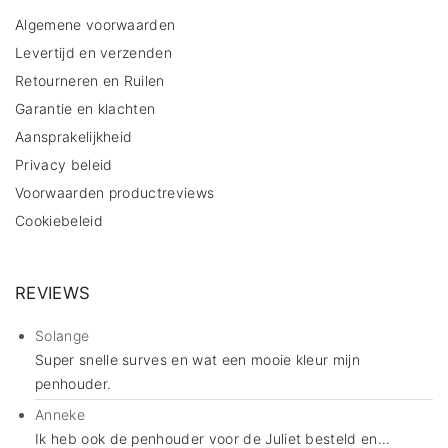
Algemene voorwaarden
Levertijd en verzenden
Retourneren en Ruilen
Garantie en klachten
Aansprakelijkheid
Privacy beleid
Voorwaarden productreviews
Cookiebeleid
REVIEWS
Solange
Super snelle surves en wat een mooie kleur mijn
penhouder.
Anneke
Ik heb ook de penhouder voor de Juliet besteld en...