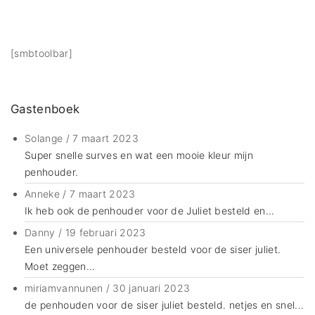
[smbtoolbar]
Gastenboek
Solange
/
7 maart 2023
Super snelle surves en wat een mooie kleur mijn
penhouder.
Anneke
/
7 maart 2023
Ik heb ook de penhouder voor de Juliet besteld en...
Danny
/
19 februari 2023
Een universele penhouder besteld voor de siser juliet.
Moet zeggen...
miriamvannunen
/
30 januari 2023
de penhouden voor de siser juliet besteld. netjes en snel...