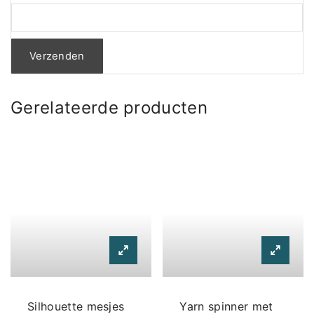
Gerelateerde producten
Silhouette mesjes
Yarn spinner met