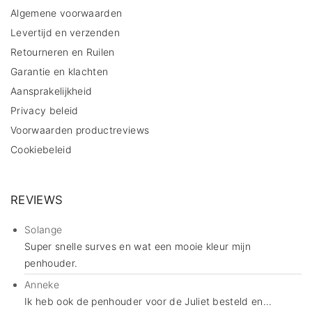
Algemene voorwaarden
Levertijd en verzenden
Retourneren en Ruilen
Garantie en klachten
Aansprakelijkheid
Privacy beleid
Voorwaarden productreviews
Cookiebeleid
REVIEWS
Solange
Super snelle surves en wat een mooie kleur mijn
penhouder.
Anneke
Ik heb ook de penhouder voor de Juliet besteld en...