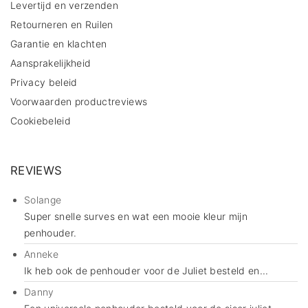
Levertijd en verzenden
Retourneren en Ruilen
Garantie en klachten
Aansprakelijkheid
Privacy beleid
Voorwaarden productreviews
Cookiebeleid
REVIEWS
Solange
Super snelle surves en wat een mooie kleur mijn
penhouder.
Anneke
Ik heb ook de penhouder voor de Juliet besteld en...
Danny