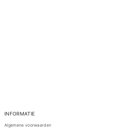
INFORMATIE
Algemene voorwaarden