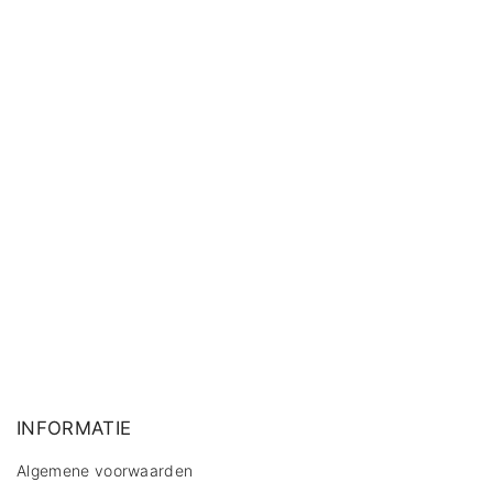
INFORMATIE
Algemene voorwaarden