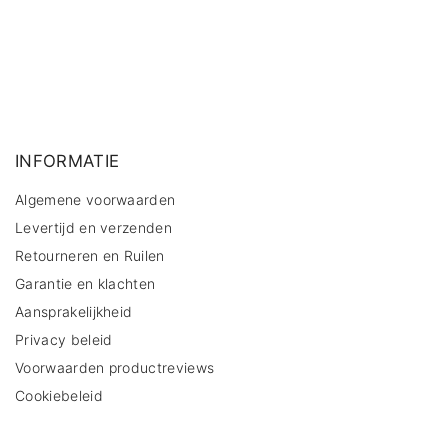
INFORMATIE
Algemene voorwaarden
Levertijd en verzenden
Retourneren en Ruilen
Garantie en klachten
Aansprakelijkheid
Privacy beleid
Voorwaarden productreviews
Cookiebeleid