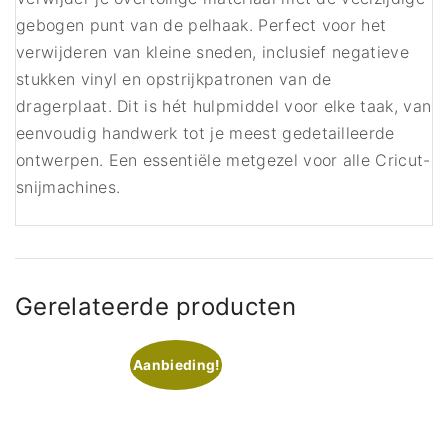
gebogen punt van de pelhaak. Perfect voor het
verwijderen van kleine sneden, inclusief negatieve
stukken vinyl en opstrijkpatronen van de
dragerplaat. Dit is hét hulpmiddel voor elke taak, van
eenvoudig handwerk tot je meest gedetailleerde
ontwerpen. Een essentiële metgezel voor alle Cricut-
snijmachines.
Gerelateerde producten
Aanbieding!