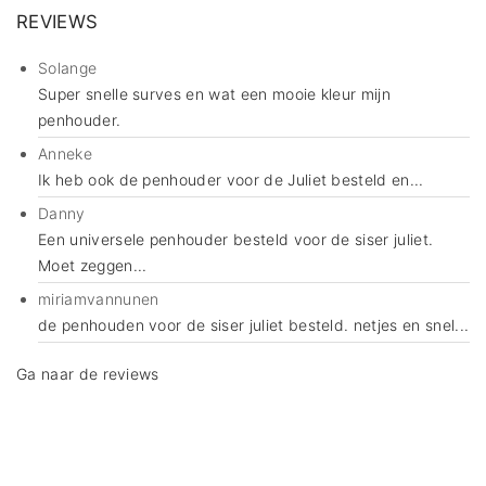
REVIEWS
Solange
Super snelle surves en wat een mooie kleur mijn
penhouder.
Anneke
Ik heb ook de penhouder voor de Juliet besteld en...
Danny
Een universele penhouder besteld voor de siser juliet.
Moet zeggen...
miriamvannunen
de penhouden voor de siser juliet besteld. netjes en snel...
Ga naar de reviews