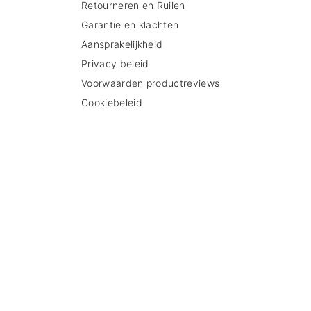
Retourneren en Ruilen
Garantie en klachten
Aansprakelijkheid
Privacy beleid
Voorwaarden productreviews
Cookiebeleid