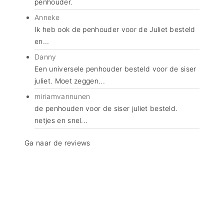
penhouder.
Anneke
Ik heb ook de penhouder voor de Juliet besteld
en...
Danny
Een universele penhouder besteld voor de siser
juliet. Moet zeggen...
miriamvannunen
de penhouden voor de siser juliet besteld.
netjes en snel...
Ga naar de reviews