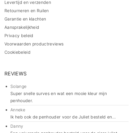
Levertijd en verzenden
Retourneren en Ruilen
Garantie en klachten
Aansprakelijkheid
Privacy beleid
Voorwaarden productreviews
Cookiebeleid
REVIEWS
Solange
Super snelle surves en wat een mooie kleur mijn
penhouder.
Anneke
Ik heb ook de penhouder voor de Juliet besteld en...
Danny