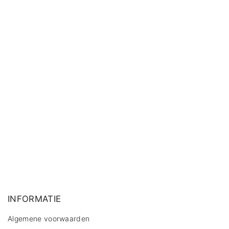
INFORMATIE
Algemene voorwaarden