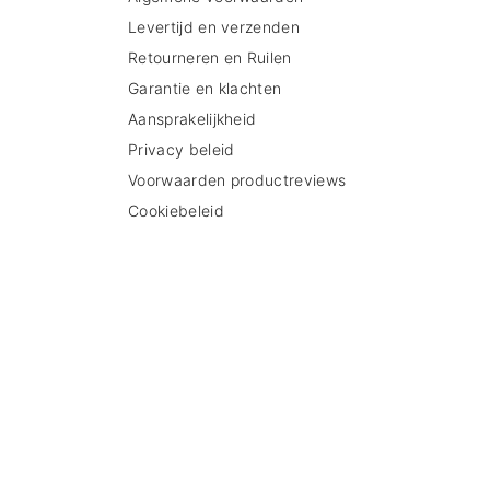
Levertijd en verzenden
Retourneren en Ruilen
Garantie en klachten
Aansprakelijkheid
Privacy beleid
Voorwaarden productreviews
Cookiebeleid