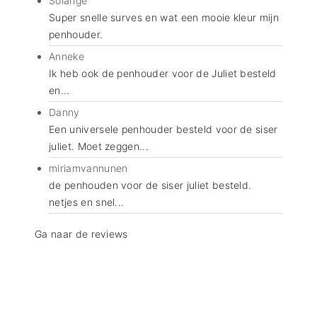
Solange
Super snelle surves en wat een mooie kleur mijn
penhouder.
Anneke
Ik heb ook de penhouder voor de Juliet besteld
en...
Danny
Een universele penhouder besteld voor de siser
juliet. Moet zeggen...
miriamvannunen
de penhouden voor de siser juliet besteld.
netjes en snel...
Ga naar de reviews