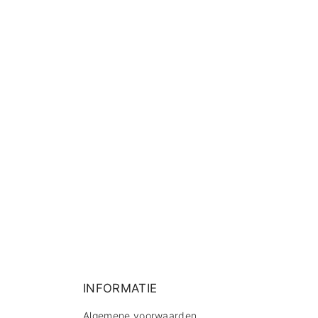
INFORMATIE
Algemene voorwaarden