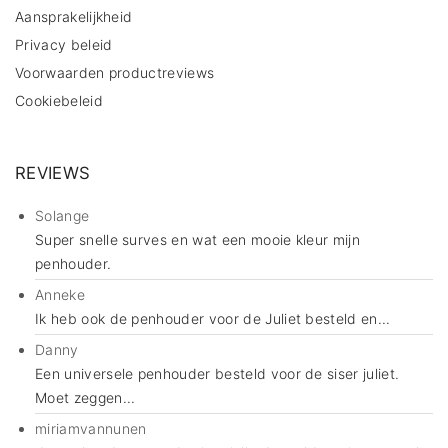
Aansprakelijkheid
Privacy beleid
Voorwaarden productreviews
Cookiebeleid
REVIEWS
Solange
Super snelle surves en wat een mooie kleur mijn
penhouder.
Anneke
Ik heb ook de penhouder voor de Juliet besteld en...
Danny
Een universele penhouder besteld voor de siser juliet.
Moet zeggen...
miriamvannunen