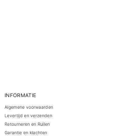
INFORMATIE
Algemene voorwaarden
Levertijd en verzenden
Retourneren en Ruilen
Garantie en klachten