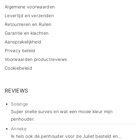
Algemene voorwaarden
Levertijd en verzenden
Retourneren en Ruilen
Garantie en klachten
Aansprakelijkheid
Privacy beleid
Voorwaarden productreviews
Cookiebeleid
REVIEWS
Solange
Super snelle surves en wat een mooie kleur mijn
penhouder.
Anneke
Ik heb ook de penhouder voor de Juliet besteld en...