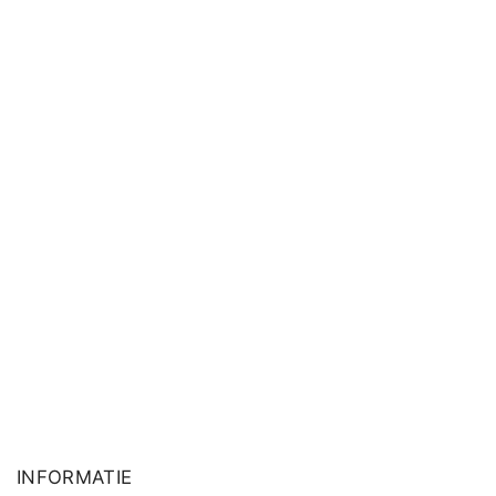
INFORMATIE