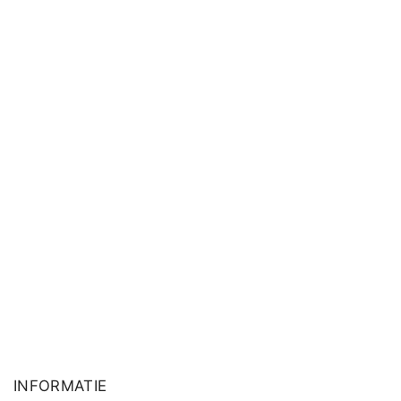
INFORMATIE