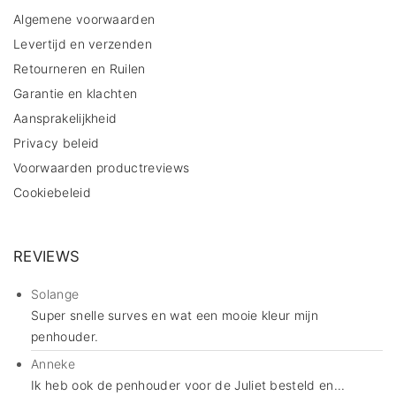
Algemene voorwaarden
Levertijd en verzenden
Retourneren en Ruilen
Garantie en klachten
Aansprakelijkheid
Privacy beleid
Voorwaarden productreviews
Cookiebeleid
REVIEWS
Solange
Super snelle surves en wat een mooie kleur mijn
penhouder.
Anneke
Ik heb ook de penhouder voor de Juliet besteld en...