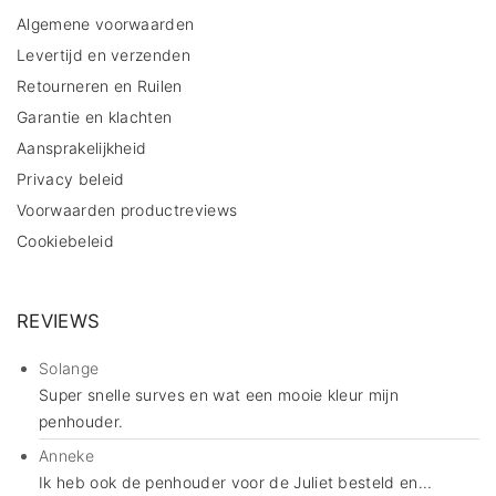
Algemene voorwaarden
Levertijd en verzenden
Retourneren en Ruilen
Garantie en klachten
Aansprakelijkheid
Privacy beleid
Voorwaarden productreviews
Cookiebeleid
REVIEWS
Solange
Super snelle surves en wat een mooie kleur mijn
penhouder.
Anneke
Ik heb ook de penhouder voor de Juliet besteld en...