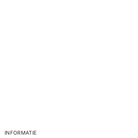
INFORMATIE