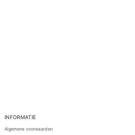
INFORMATIE
Algemene voorwaarden