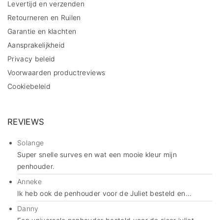
Levertijd en verzenden
Retourneren en Ruilen
Garantie en klachten
Aansprakelijkheid
Privacy beleid
Voorwaarden productreviews
Cookiebeleid
REVIEWS
Solange
Super snelle surves en wat een mooie kleur mijn
penhouder.
Anneke
Ik heb ook de penhouder voor de Juliet besteld en...
Danny