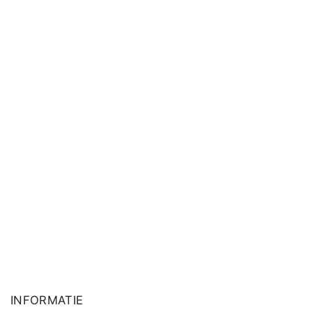
INFORMATIE