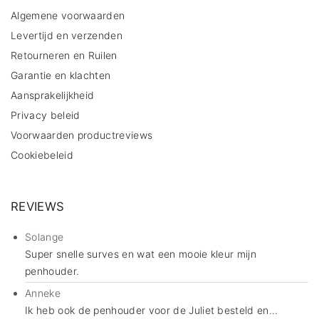
Algemene voorwaarden
Levertijd en verzenden
Retourneren en Ruilen
Garantie en klachten
Aansprakelijkheid
Privacy beleid
Voorwaarden productreviews
Cookiebeleid
REVIEWS
Solange
Super snelle surves en wat een mooie kleur mijn
penhouder.
Anneke
Ik heb ook de penhouder voor de Juliet besteld en...