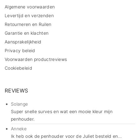
Algemene voorwaarden
Levertijd en verzenden
Retourneren en Ruilen
Garantie en klachten
Aansprakelijkheid
Privacy beleid
Voorwaarden productreviews
Cookiebeleid
REVIEWS
Solange
Super snelle surves en wat een mooie kleur mijn
penhouder.
Anneke
Ik heb ook de penhouder voor de Juliet besteld en...