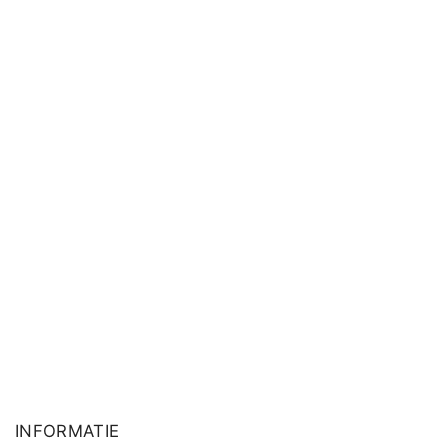
INFORMATIE