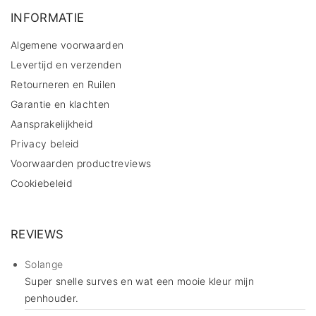
INFORMATIE
Algemene voorwaarden
Levertijd en verzenden
Retourneren en Ruilen
Garantie en klachten
Aansprakelijkheid
Privacy beleid
Voorwaarden productreviews
Cookiebeleid
REVIEWS
Solange
Super snelle surves en wat een mooie kleur mijn
penhouder.