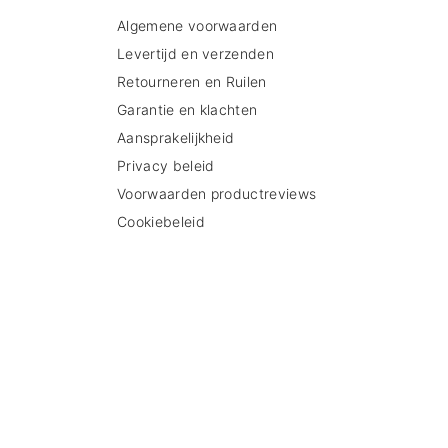
Algemene voorwaarden
Levertijd en verzenden
Retourneren en Ruilen
Garantie en klachten
Aansprakelijkheid
Privacy beleid
Voorwaarden productreviews
Cookiebeleid