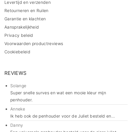
Levertijd en verzenden
Retourneren en Ruilen
Garantie en klachten
Aansprakelijkheid
Privacy beleid
Voorwaarden productreviews
Cookiebeleid
REVIEWS
Solange
Super snelle surves en wat een mooie kleur mijn
penhouder.
Anneke
Ik heb ook de penhouder voor de Juliet besteld en...
Danny