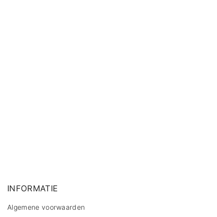
INFORMATIE
Algemene voorwaarden