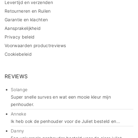
Levertijd en verzenden
Retourneren en Ruilen
Garantie en klachten
Aansprakelijkheid
Privacy beleid
Voorwaarden productreviews
Cookiebeleid
REVIEWS
Solange
Super snelle surves en wat een mooie kleur mijn
penhouder.
Anneke
Ik heb ook de penhouder voor de Juliet besteld en...
Danny