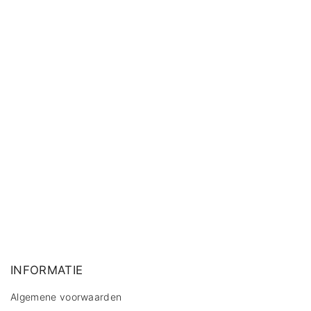
INFORMATIE
Algemene voorwaarden