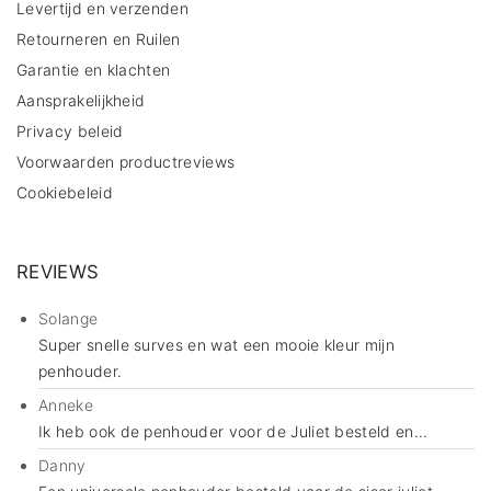
Levertijd en verzenden
Retourneren en Ruilen
Garantie en klachten
Aansprakelijkheid
Privacy beleid
Voorwaarden productreviews
Cookiebeleid
REVIEWS
Solange
Super snelle surves en wat een mooie kleur mijn
penhouder.
Anneke
Ik heb ook de penhouder voor de Juliet besteld en...
Danny