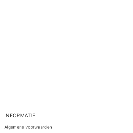
INFORMATIE
Algemene voorwaarden